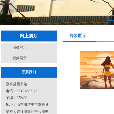
图像展示
网上展厅
图像展示
视频展示
联系我们
嘉祥县图书馆
电话：0537-6802123
邮编：272400
地址：山东省济宁市嘉祥县
呈祥大道祥城文化中心图书