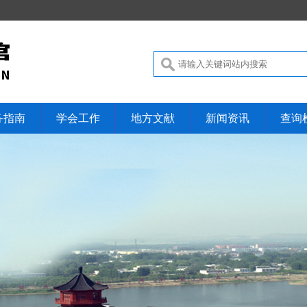
务指南
学会工作
地方文献
新闻资讯
查询