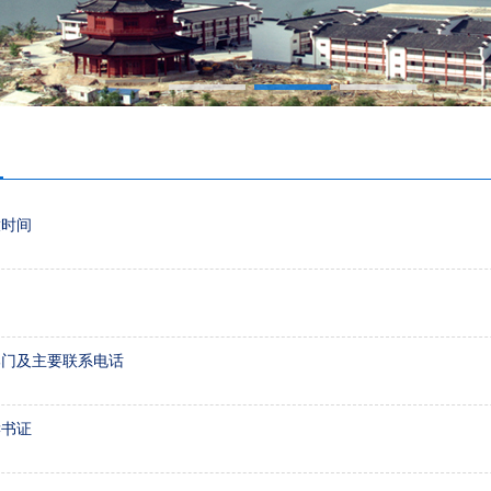
放时间
部门及主要联系电话
读书证