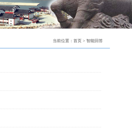
当前位置：
首页
>
智能回答