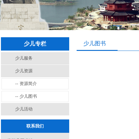
少儿图书
少儿专栏
少儿服务
少儿资源
-- 资源简介
-- 少儿图书
少儿活动
联系我们