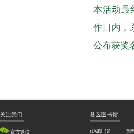
本活动最
作日内，
公布获奖
关注我们
县区图书馆
任城图书馆
高新
官方微信