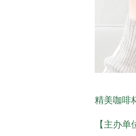
精美咖啡
【主办单