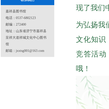
现了我们
嘉祥县图书馆
电话：0537-6802123
为弘扬我
邮编：272400
地址：山东省济宁市嘉祥县
文化知识
呈祥大道祥城文化中心图书
馆
邮箱：jxxtsg001@163.com
竞答活动
哦！