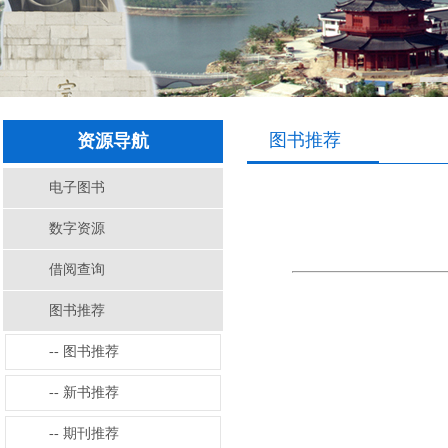
图书推荐
资源导航
电子图书
数字资源
借阅查询
图书推荐
-- 图书推荐
-- 新书推荐
-- 期刊推荐